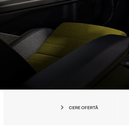
CERE OFERTĂ