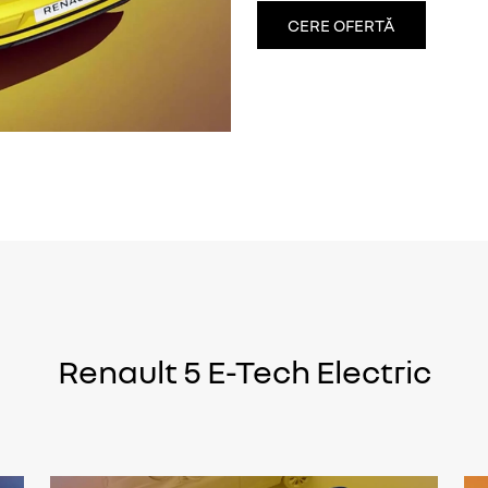
CERE OFERTĂ
Renault 5 E-Tech Electric