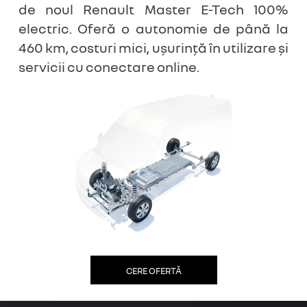
de noul Renault Master E-Tech 100%
electric. Oferă o autonomie de până la
460 km, costuri mici, ușurință în utilizare și
servicii cu conectare online.
CERE OFERTĂ