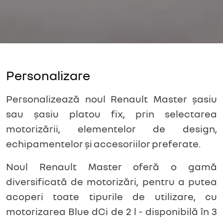
Personalizare
Personalizează noul Renault Master șasiu
sau șasiu platou fix, prin selectarea
motorizării, elementelor de design,
echipamentelor și accesoriilor preferate.
Noul Renault Master oferă o gamă
diversificată de motorizări, pentru a putea
acoperi toate tipurile de utilizare, cu
motorizarea Blue dCi de 2 l - disponibilă în 3