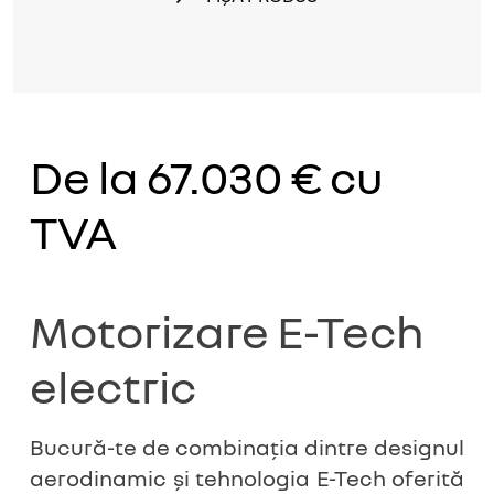
De la 67.030 €
cu
TVA
Motorizare E-Tech
electric
Bucură-te de combinația dintre designul
aerodinamic și tehnologia E-Tech oferită