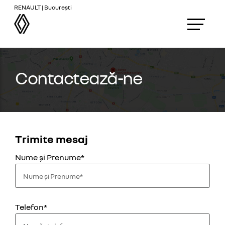
RENAULT | București
Contactează-ne
Trimite mesaj
Nume și Prenume*
Telefon*