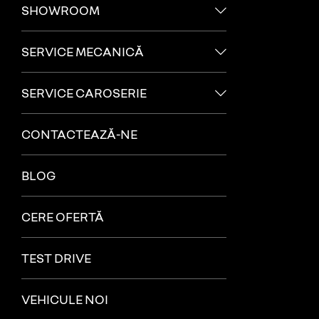
SHOWROOM
SERVICE MECANICĂ
SERVICE CAROSERIE
CONTACTEAZĂ-NE
BLOG
CERE OFERTĂ
TEST DRIVE
VEHICULE NOI