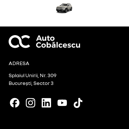
ADRESA
Splaiul Unirii, Nr. 309
București, Sector 3