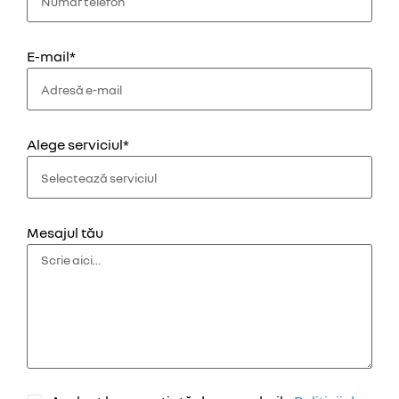
E-mail*
Alege serviciul*
Mesajul tău