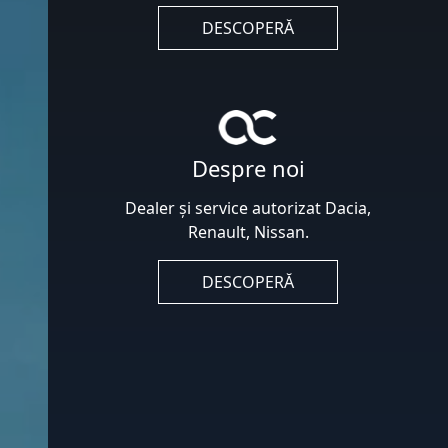
DESCOPERĂ
Despre noi
Dealer și service autorizat Dacia,
Renault, Nissan.
DESCOPERĂ