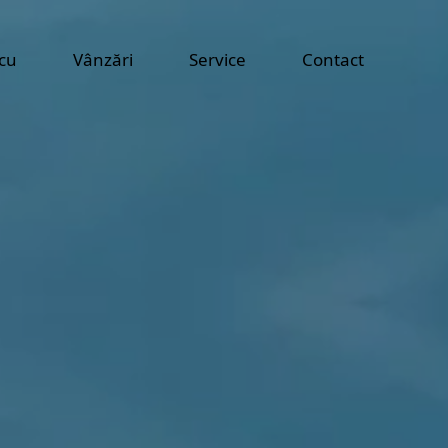
cu
Vânzări
Service
Contact