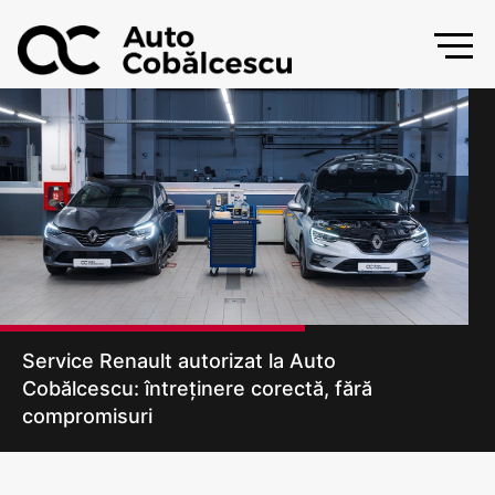
Service Renault autorizat la Auto
Cobălcescu: întreținere corectă, fără
compromisuri