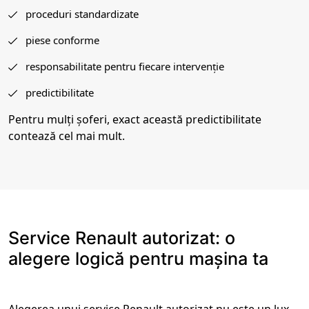
proceduri standardizate
piese conforme
responsabilitate pentru fiecare intervenție
predictibilitate
Pentru mulți șoferi, exact această predictibilitate
contează cel mai mult.
Service Renault autorizat: o
alegere logică pentru mașina ta