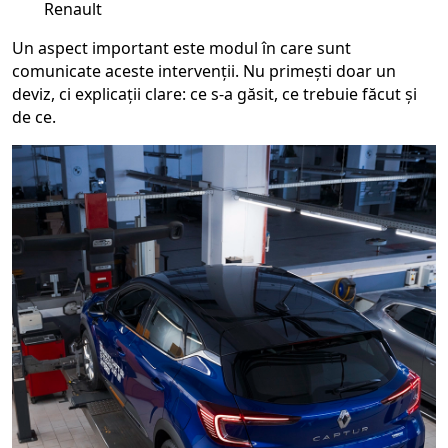
Renault
Un aspect important este modul în care sunt
comunicate aceste intervenții. Nu primești doar un
deviz, ci explicații clare: ce s-a găsit, ce trebuie făcut și
de ce.