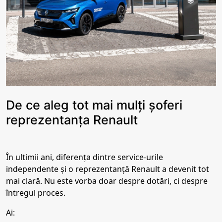
De ce aleg tot mai mulți șoferi
reprezentanța Renault
În ultimii ani, diferența dintre service-urile
independente și o reprezentanță Renault a devenit tot
mai clară. Nu este vorba doar despre dotări, ci despre
întregul proces.
Ai: