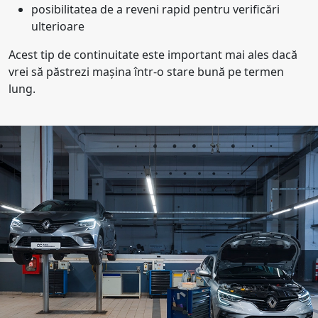
posibilitatea de a reveni rapid pentru verificări
ulterioare
Acest tip de continuitate este important mai ales dacă
vrei să păstrezi mașina într-o stare bună pe termen
lung.