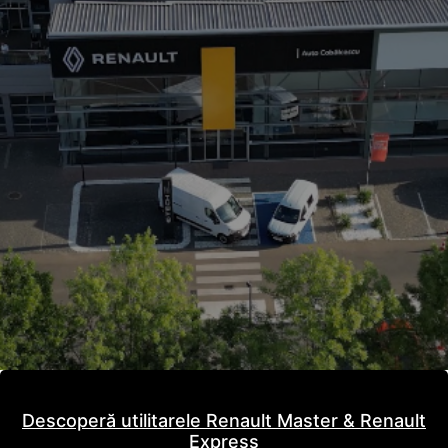
Descoperă utilitarele Renault Master & Renault
Express