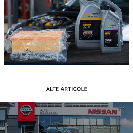
ALTE ARTICOLE