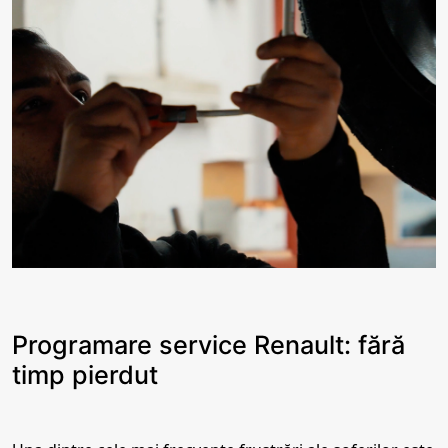
Programare service Renault: fără
timp pierdut