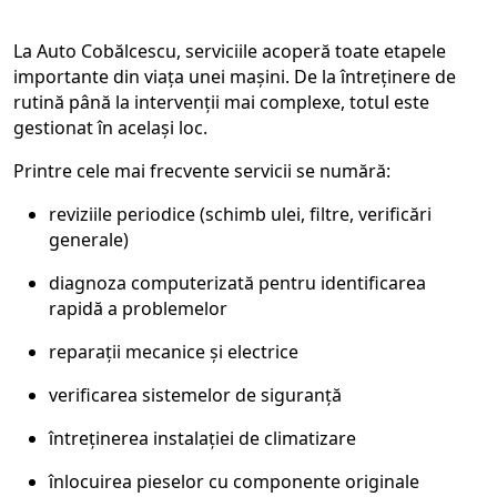
La Auto Cobălcescu, serviciile acoperă toate etapele
importante din viața unei mașini. De la întreținere de
rutină până la intervenții mai complexe, totul este
gestionat în același loc.
Printre cele mai frecvente servicii se numără:
reviziile periodice (schimb ulei, filtre, verificări
generale)
diagnoza computerizată pentru identificarea
rapidă a problemelor
reparații mecanice și electrice
verificarea sistemelor de siguranță
întreținerea instalației de climatizare
înlocuirea pieselor cu componente originale