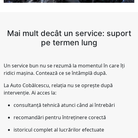
Mai mult decât un service: suport
pe termen lung
Un service bun nu se rezumă la momentul în care îți
ridici mașina. Contează ce se întâmplă după.
La Auto Cobălcescu, relația nu se oprește după
intervenție. Ai acces la:
consultanță tehnică atunci când ai întrebări
recomandări pentru întreținere corectă
istoricul complet al lucrărilor efectuate