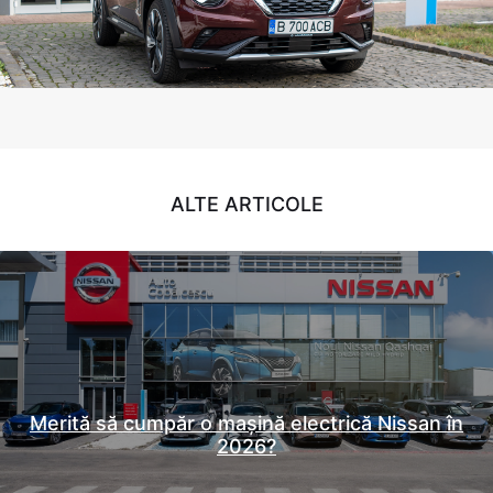
ALTE ARTICOLE
Merită să cumpăr o mașină electrică Nissan în
2026?