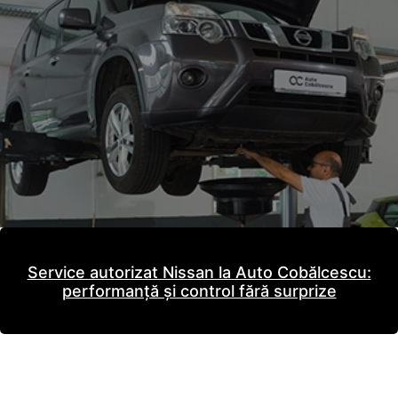
Service autorizat Nissan la Auto Cobălcescu:
performanță și control fără surprize