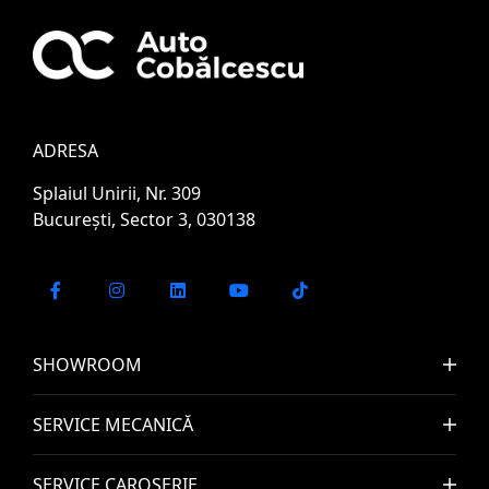
ADRESA
Splaiul Unirii, Nr. 309
București, Sector 3, 030138
SHOWROOM
SERVICE MECANICĂ
SERVICE CAROSERIE