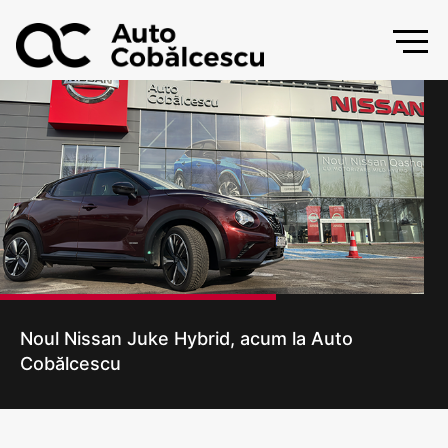
Noul Nissan Juke Hybrid, acum la Auto
Cobălcescu