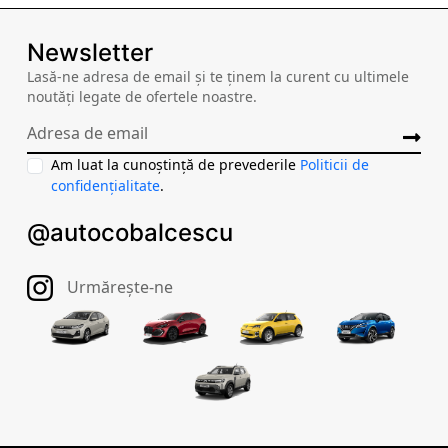
Newsletter
Lasă-ne adresa de email și te ținem la curent cu ultimele
noutăți legate de ofertele noastre.
Am luat la cunoștință de prevederile
Politicii de
confidențialitate
.
@autocobalcescu
Urmărește-ne