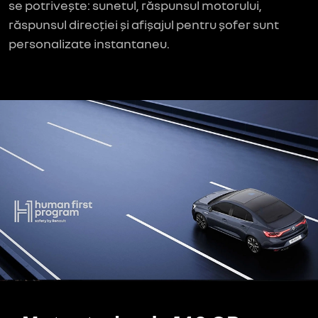
se potrivește: sunetul, răspunsul motorului,
răspunsul direcției și afișajul pentru șofer sunt
personalizate instantaneu.