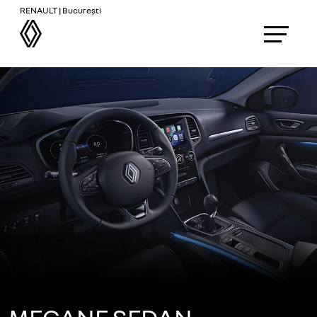
RENAULT | București