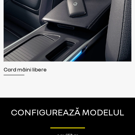
Card mâini libere
CONFIGUREAZĂ MODELUL