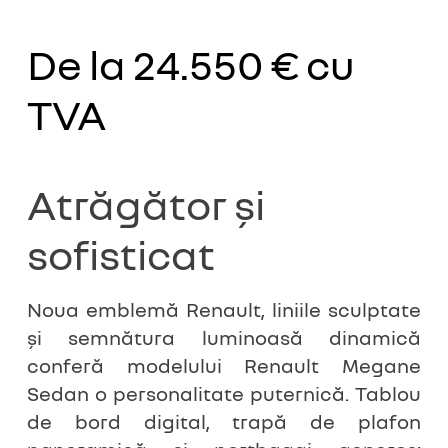
De la 24.550 €
cu
TVA
Atrăgător și
sofisticat
Noua emblemă Renault, liniile sculptate
și semnătura luminoasă dinamică
conferă modelului Renault Megane
Sedan o personalitate puternică. Tablou
de bord digital, trapă de plafon