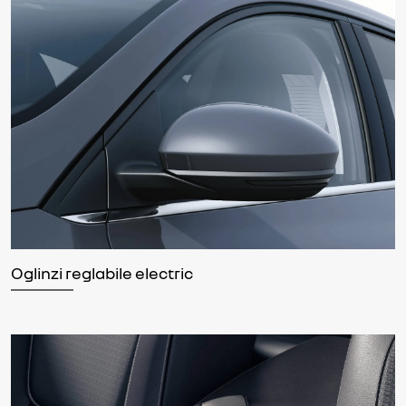
Oglinzi reglabile electric