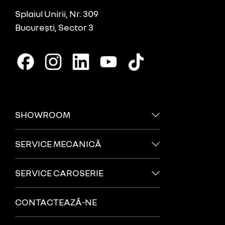
Splaiul Unirii, Nr. 309
București, Sector 3
SHOWROOM
SERVICE MECANICĂ
SERVICE CAROSERIE
CONTACTEAZĂ-NE