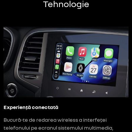
Tehnologie
Experiență conectată
Bucură-te de redarea wireless a interfeței
telefonului pe ecranul sistemului multimedia,