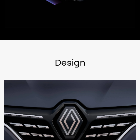
Design