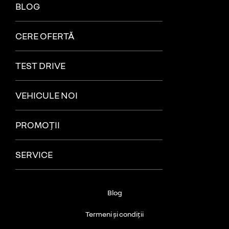
BLOG
CERE OFERTĂ
TEST DRIVE
VEHICULE NOI
PROMOȚII
SERVICE
Blog
Termeni și condiții