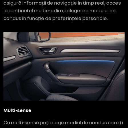
asigură informații de navigație în timp real, acces
la conținutul multimedia și alegerea modului de
condus în funcție de preferințele personale.
Multi-sense
Cu multi-sense poți alege mediul de condus care ți