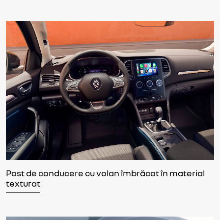
Post de conducere cu volan îmbrăcat în material
texturat