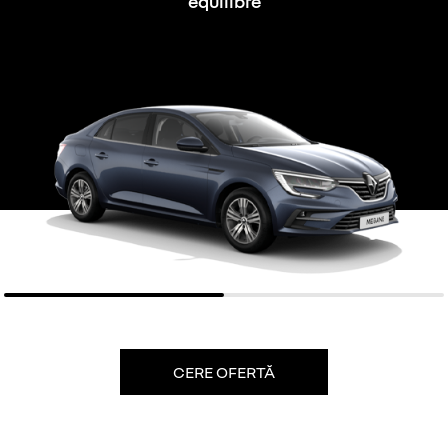
equilibre
CERE OFERTĂ