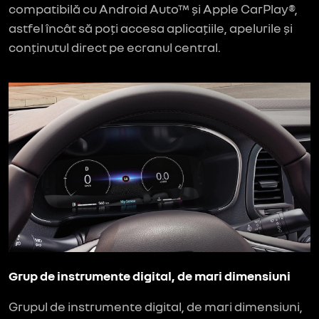
compatibilă cu Android Auto™ și Apple CarPlay®,
astfel încât să poți accesa aplicațiile, apelurile și
conținutul direct pe ecranul central.
Grup de instrumente digital, de mari dimensiuni
Grupul de instrumente digital, de mari dimensiuni,