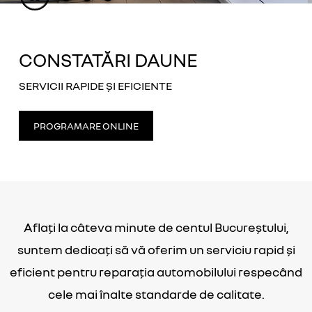
CONSTATĂRI DAUNE
SERVICII RAPIDE ȘI EFICIENTE
PROGRAMARE ONLINE
Aflați la câteva minute de centul Bucureștului,
suntem dedicați să vă oferim un serviciu rapid și
eficient pentru reparația automobilului respecând
cele mai înalte standarde de calitate.