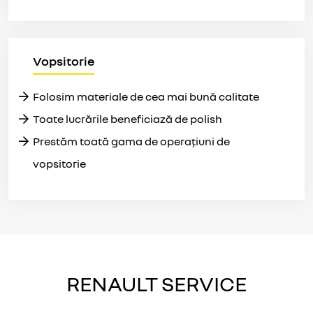
Vopsitorie
Folosim materiale de cea mai bună calitate
Toate lucrările beneficiază de polish
Prestăm toată gama de operațiuni de
vopsitorie
RENAULT SERVICE