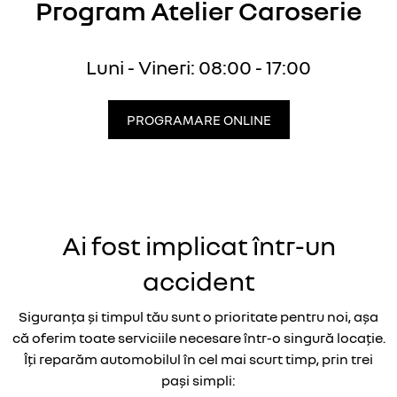
Program Atelier Caroserie
Luni - Vineri: 08:00 - 17:00
PROGRAMARE ONLINE
Ai fost implicat într-un
accident
Siguranța și timpul tău sunt o prioritate pentru noi, așa
că oferim toate serviciile necesare într-o singură locație.
Îți reparăm automobilul în cel mai scurt timp, prin trei
pași simpli: