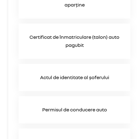
aparține
Certificat de înmatriculare (talon) auto
pagubit
Actul de identitate al șoferului
Permisul de conducere auto