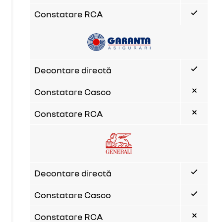
Constatare RCA
Decontare directă
Constatare Casco
Constatare RCA
Decontare directă
Constatare Casco
Constatare RCA