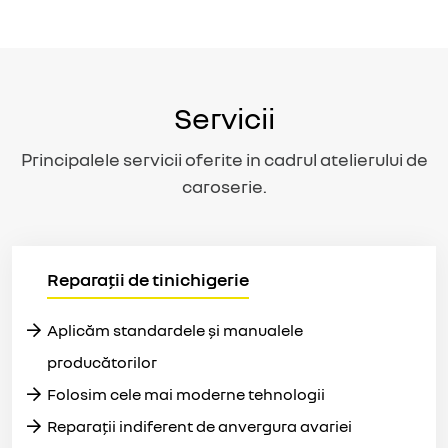
Servicii
Principalele servicii oferite in cadrul atelierului de
caroserie.
Reparații de tinichigerie
Aplicăm standardele și manualele
producătorilor
Folosim cele mai moderne tehnologii
Reparații indiferent de anvergura avariei