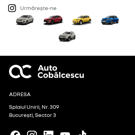
Urmărește-ne
ADRESA
Splaiul Unirii, Nr. 309
București, Sector 3