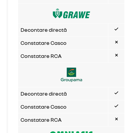
Decontare directă
Constatare Casco
Constatare RCA
Decontare directă
Constatare Casco
Constatare RCA