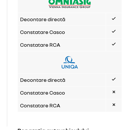
Decontare directă
Constatare Casco
Constatare RCA
Decontare directă
Constatare Casco
Constatare RCA