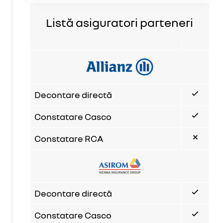
Listă asiguratori parteneri
Decontare directă
Constatare Casco
Constatare RCA
Decontare directă
Constatare Casco