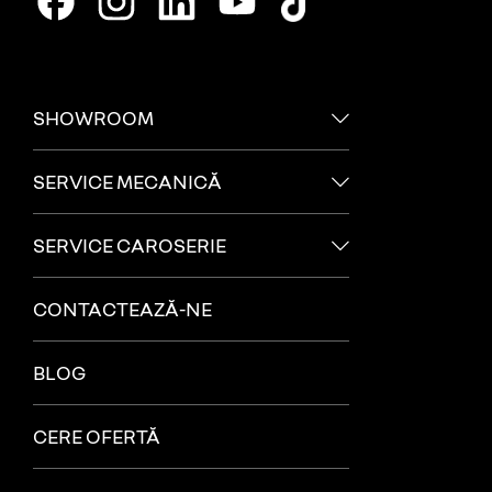
SHOWROOM
SERVICE MECANICĂ
SERVICE CAROSERIE
CONTACTEAZĂ-NE
BLOG
CERE OFERTĂ