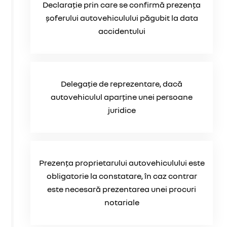
Declarație prin care se confirmă prezența
șoferului autovehiculului păgubit la data
accidentului
Delegație de reprezentare, dacă
autovehiculul aparține unei persoane
juridice
Prezența proprietarului autovehiculului este
obligatorie la constatare, în caz contrar
este necesară prezentarea unei procuri
notariale