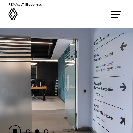
RENAULT | București