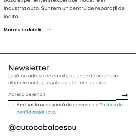
industria auto. Suntem un centru de reparații de
înaltă…
Mai multe detalii
Newsletter
Lasă-ne adresa de email și te ținem la curent cu
ultimele noutăți legate de ofertele noastre.
Am luat la cunoștință de prevederile
Politicii de
confidențialitate
.
@autocobalcescu