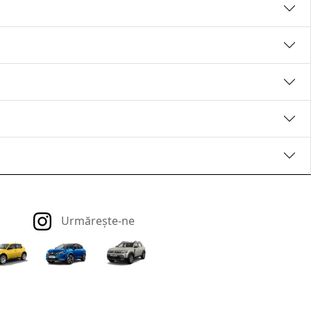
Urmărește-ne