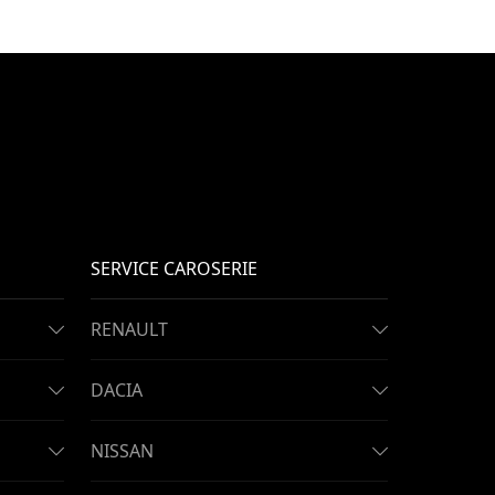
SERVICE CAROSERIE
RENAULT
DACIA
NISSAN