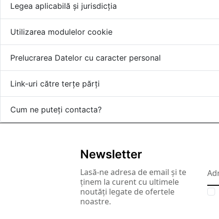
Legea aplicabilă și jurisdicția
Utilizarea modulelor cookie
Prelucrarea Datelor cu caracter personal
Link-uri către terțe părți
Cum ne puteți contacta?
Newsletter
Lasă-ne adresa de email și te
ținem la curent cu ultimele
noutăți legate de ofertele
noastre.