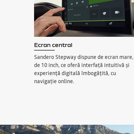
Ecran central
Sandero Stepway dispune de ecran mare,
de 10 inch, ce oferă interfață intuitivă și
experiență digitală îmbogățită, cu
navigație online.