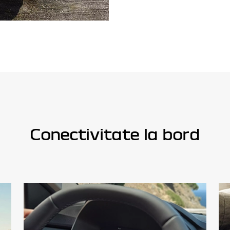
Conectivitate la bord