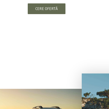
CERE OFERTĂ