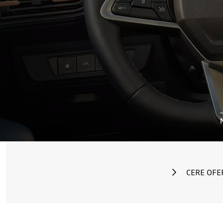
CERE OFE