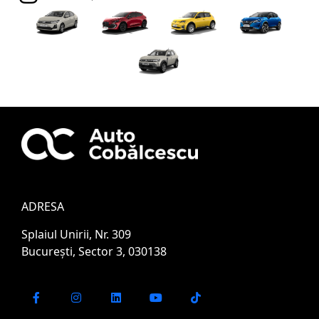
ADRESA
Splaiul Unirii, Nr. 309
București, Sector 3, 030138