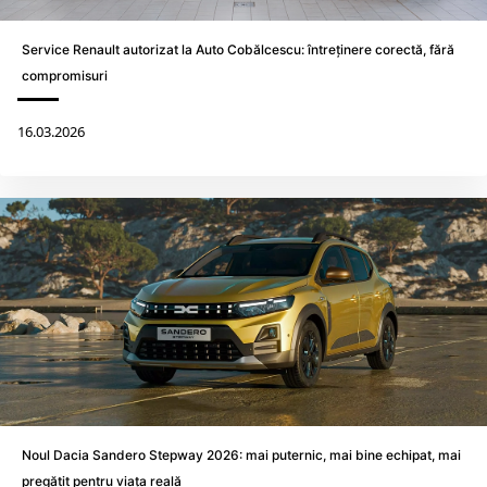
Service Renault autorizat la Auto Cobălcescu: întreținere corectă, fără
compromisuri
16.03.2026
Noul Dacia Sandero Stepway 2026: mai puternic, mai bine echipat, mai
pregătit pentru viața reală