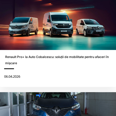
Renault Pro+ la Auto Cobalcescu: soluții de mobilitate pentru afaceri în
mișcare
06.04.2026