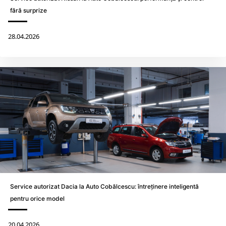
fără surprize
28.04.2026
Service autorizat Dacia la Auto Cobălcescu: întreținere inteligentă
pentru orice model
20.04.2026