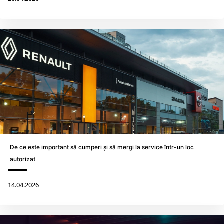
De ce este important să cumperi și să mergi la service într-un loc
autorizat
14.04.2026